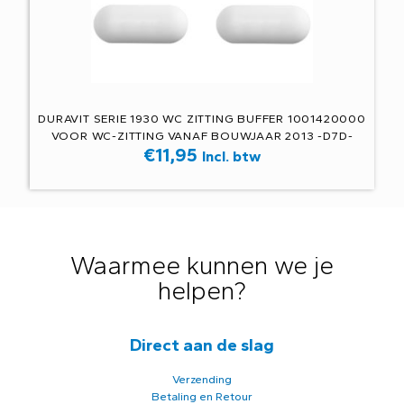
DURAVIT SERIE 1930 WC ZITTING BUFFER 1001420000
VOOR WC-ZITTING VANAF BOUWJAAR 2013 -D7D-
€
11,95
Incl. btw
Waarmee kunnen we je
helpen?
Direct aan de slag
Verzending
Betaling en Retour