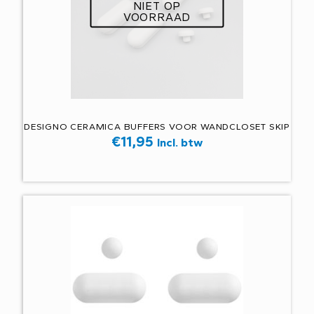
NIET OP
VOORRAAD
DESIGNO CERAMICA BUFFERS VOOR WANDCLOSET SKIP
€
11,95
Incl. btw