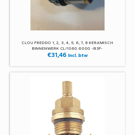
CLOU FREDDO 1, 2, 3, 4, 5, 6, 7, 8 KERAMISCH
BINNENWERK CL/1060.6000 -B3F-
€
31,46
Incl. btw