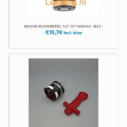
GROHE BOVENDEEL 1/2" 07146000 -B2C-
€
15,74
Incl. btw