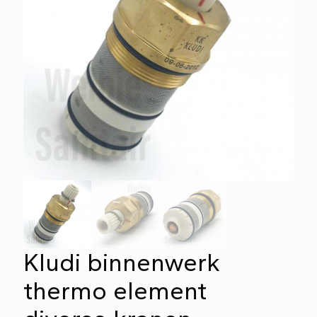
Kludi binnenwerk
thermo element