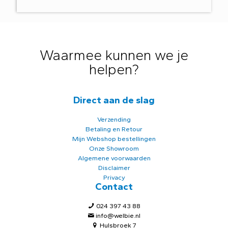
Waarmee kunnen we je
helpen?
Direct aan de slag
Verzending
Betaling en Retour
Mijn Webshop bestellingen
Onze Showroom
Algemene voorwaarden
Disclaimer
Privacy
Contact
024 397 43 88
info@welbie.nl
Hulsbroek 7