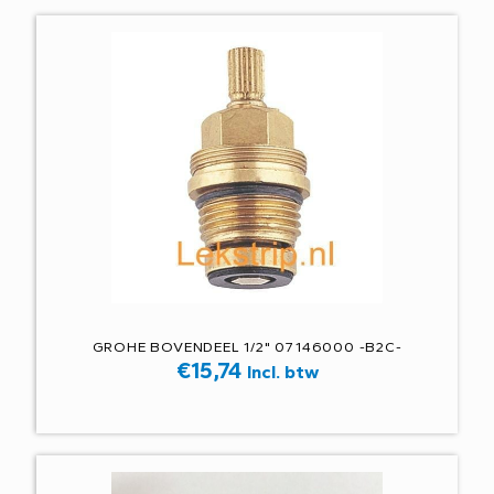
GROHE BOVENDEEL 1/2" 07146000 -B2C-
€
15,74
Incl. btw