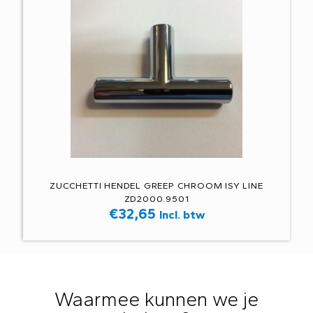
ZUCCHETTI HENDEL GREEP CHROOM ISY LINE
ZD2000.9501
€
32,65
Incl. btw
Waarmee kunnen we je