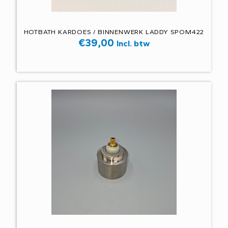
HOTBATH KARDOES / BINNENWERK LADDY SPOM422
€
39,00
Incl. btw