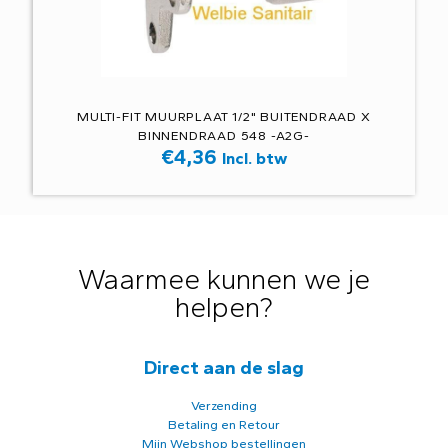
MULTI-FIT MUURPLAAT 1/2" BUITENDRAAD X
BINNENDRAAD 548 -A2G-
€
4,36
Incl. btw
Waarmee kunnen we je
helpen?
Direct aan de slag
Verzending
Betaling en Retour
Mijn Webshop bestellingen