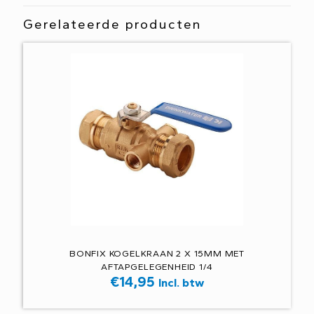
Gerelateerde producten
BONFIX KOGELKRAAN 2 X 15MM MET
AFTAPGELEGENHEID 1/4
€
14,95
Incl. btw