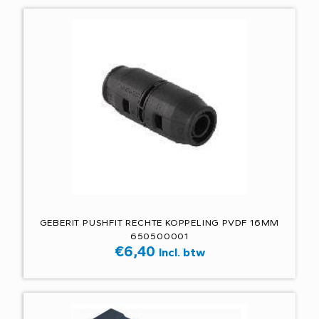
GEBERIT PUSHFIT RECHTE KOPPELING PVDF 16MM
650500001
€
6,40
Incl. btw