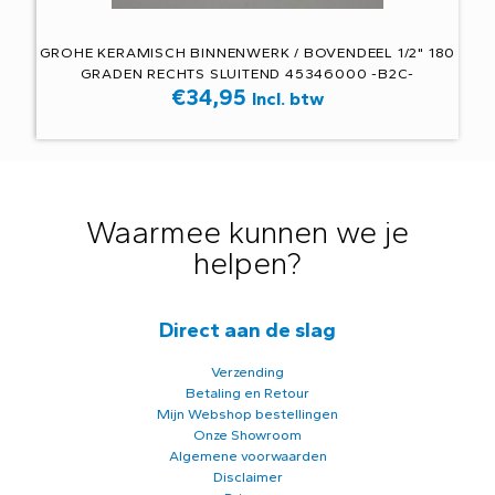
GROHE KERAMISCH BINNENWERK / BOVENDEEL 1/2" 180
GRADEN RECHTS SLUITEND 45346000 -B2C-
€
34,95
Incl. btw
Waarmee kunnen we je
helpen?
Direct aan de slag
Verzending
Betaling en Retour
Mijn Webshop bestellingen
Onze Showroom
Algemene voorwaarden
Disclaimer