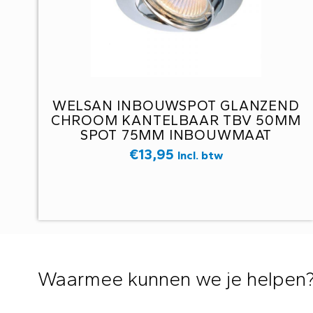
WELSAN INBOUWSPOT GLANZEND
CHROOM KANTELBAAR TBV 50MM
SPOT 75MM INBOUWMAAT
€
13,95
Incl. btw
Waarmee kunnen we je helpen