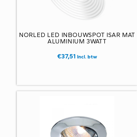
NORLED LED INBOUWSPOT ISAR MAT
ALUMINIUM 3WATT
€
37,51
Incl. btw