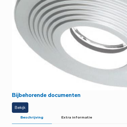
Bijbehorende documenten
Bekijk
Beschrijving
Extra informatie