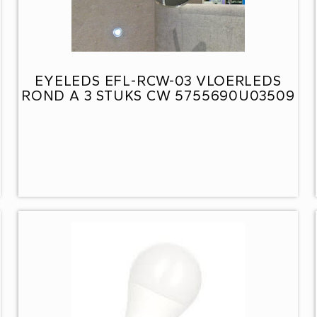
EYELEDS EFL-RCW-03 VLOERLEDS
ROND A 3 STUKS CW 5755690U03509