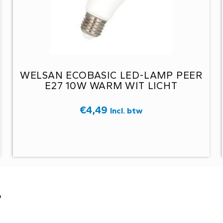
WELSAN ECOBASIC LED-LAMP PEER
E27 10W WARM WIT LICHT
€
4,49
Incl. btw
?