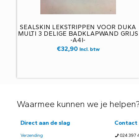
SEALSKIN LEKSTRIPPEN VOOR DUKA
MULTI 3 DELIGE BADKLAPWAND GRIJS
-A4I-
€
32,90
Incl. btw
Waarmee kunnen we je helpen
Direct aan de slag
Contact
Verzending
024 397 