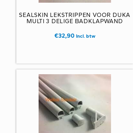
SEALSKIN LEKSTRIPPEN VOOR DUKA
MULTI 3 DELIGE BADKLAPWAND
€
32,90
Incl. btw