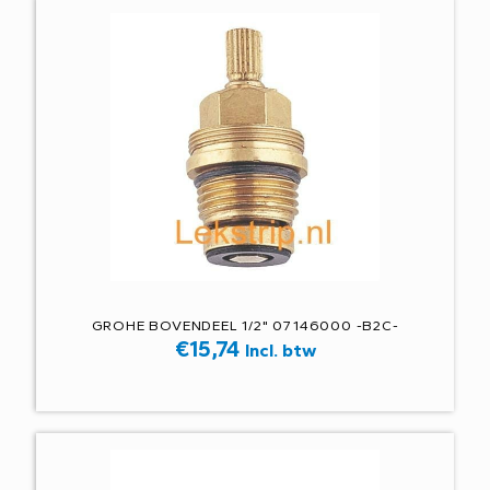
GROHE BOVENDEEL 1/2" 07146000 -B2C-
€
15,74
Incl. btw