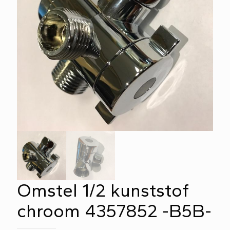
Omstel 1/2 kunststof
chroom 4357852 -B5B-