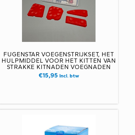
FUGENSTAR VOEGENSTRIJKSET, HET
HULPMIDDEL VOOR HET KITTEN VAN
STRAKKE KITNADEN VOEGNADEN
€
15,95
Incl. btw