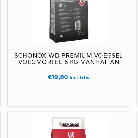
SCHONOX WD PREMIUM VOEGSEL
VOEGMORTEL 5 KG MANHATTAN
€
19,80
Incl. btw