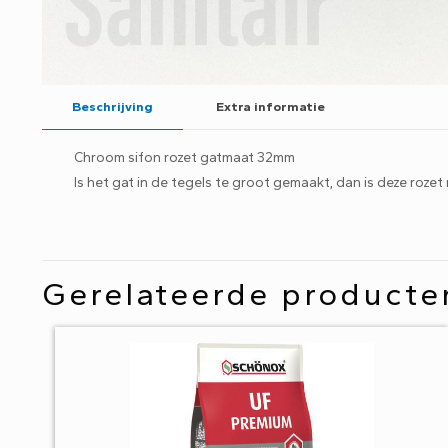
Beschrijving
Extra informatie
Chroom sifon rozet gatmaat 32mm
Is het gat in de tegels te groot gemaakt, dan is deze roze
Gerelateerde producte