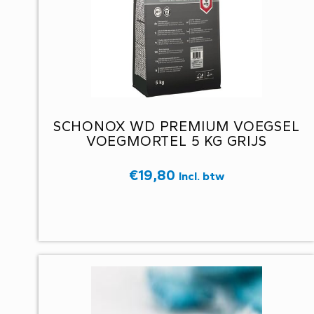
SCHONOX WD PREMIUM VOEGSEL
VOEGMORTEL 5 KG GRIJS
€
19,80
Incl. btw