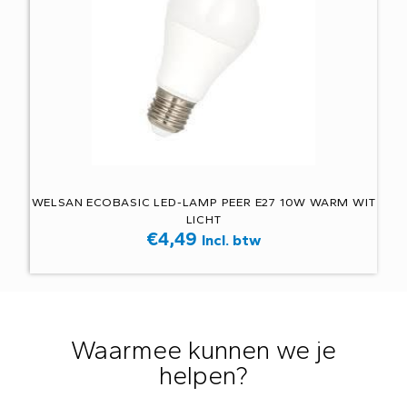
WELSAN ECOBASIC LED-LAMP PEER E27 10W WARM WIT
LICHT
€
4,49
Incl. btw
Waarmee kunnen we je
helpen?