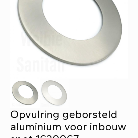
Opvulring geborsteld
aluminium voor inbouw