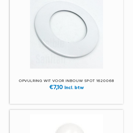
OPVULRING WIT VOOR INBOUW SPOT 1620068
€
7,10
Incl. btw