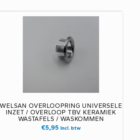
WELSAN OVERLOOPRING UNIVERSELE
INZET / OVERLOOP TBV. KERAMIEK
WASTAFELS / WASKOMMEN
€
5,95
Incl. btw