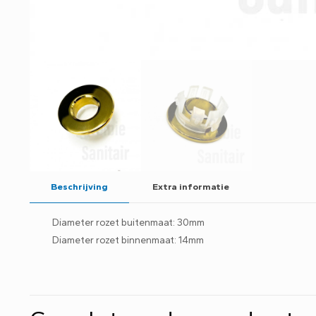
Beschrijving
Extra informatie
Diameter rozet buitenmaat: 30mm
Diameter rozet binnenmaat: 14mm