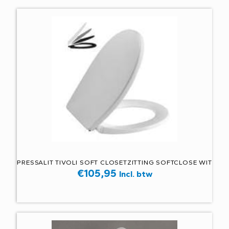
PRESSALIT TIVOLI SOFT CLOSETZITTING SOFTCLOSE WIT
€
105,95
Incl. btw