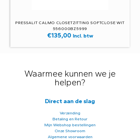
PRESSALIT CALMO CLOSETZITTING SOFTCLOSE WIT
556000BZ5999
€
135,00
Incl. btw
Waarmee kunnen we je
helpen?
Direct aan de slag
Verzending
Betaling en Retour
Mijn Webshop bestellingen
Onze Showroom
Algemene voorwaarden