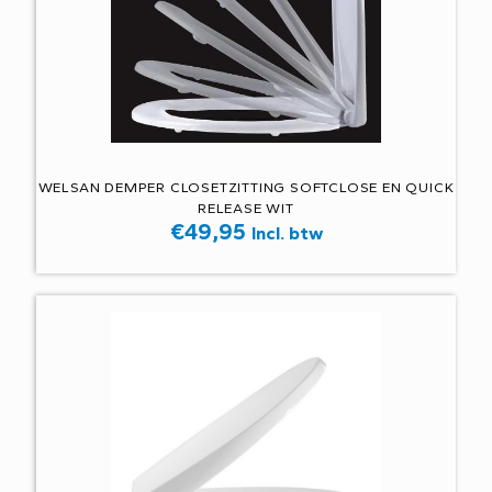
WELSAN DEMPER CLOSETZITTING SOFTCLOSE EN QUICK
RELEASE WIT
€
49,95
Incl. btw