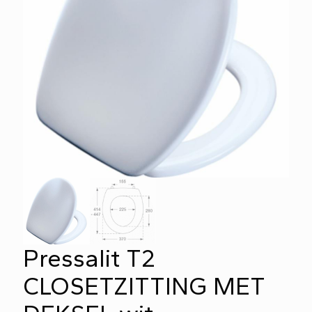
Pressalit T2
CLOSETZITTING MET