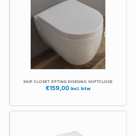
SKIP CLOSET ZITTING DISEGNO SOFTCLOSE
€
159,00
Incl. btw