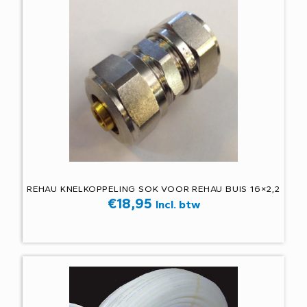
REHAU KNELKOPPELING SOK VOOR REHAU BUIS 16×2,2
€
18,95
Incl. btw