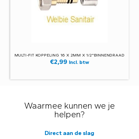
MULTI-FIT KOPPELING 16 X 2MM X 1/2"BINNENDRAAD
€
2,99
Incl. btw
Waarmee kunnen we je
helpen?
Direct aan de slag