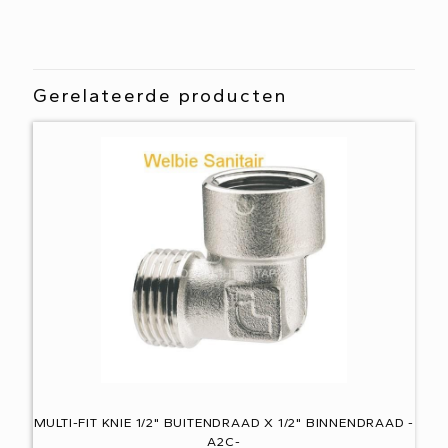
Gerelateerde producten
MULTI-FIT KNIE 1/2" BUITENDRAAD X 1/2" BINNENDRAAD -
A2C-