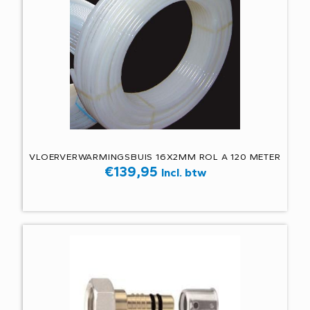
VLOERVERWARMINGSBUIS 16X2MM ROL A 120 METER
€
139,95
Incl. btw