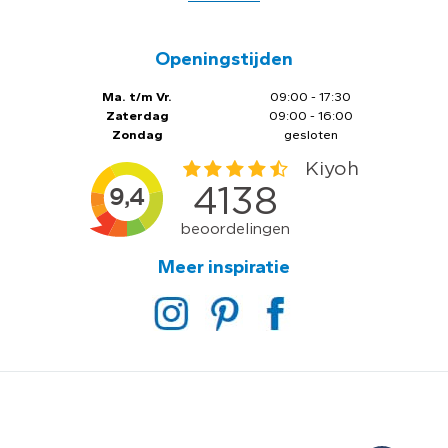
Openingstijden
Ma. t/m Vr.
09:00 - 17:30
Zaterdag
09:00 - 16:00
Zondag
gesloten
Meer inspiratie