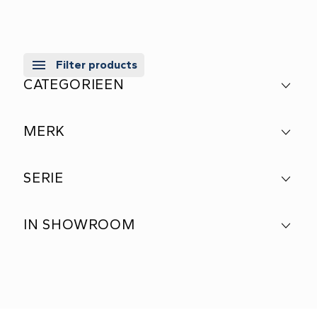
Filter products
CATEGORIEEN
MERK
SERIE
IN SHOWROOM