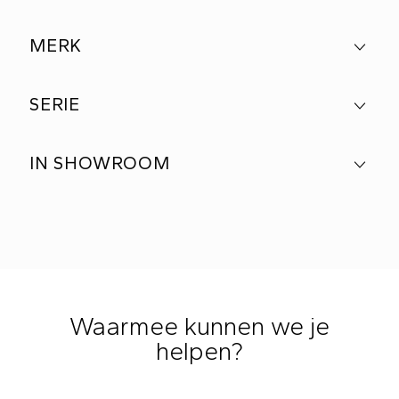
MERK
SERIE
IN SHOWROOM
Waarmee kunnen we je
helpen?