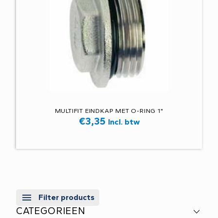
MULTIFIT EINDKAP MET O-RING 1"
€
3,35
Incl. btw
Filter products
CATEGORIEEN