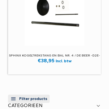
SPHINX KOGELTREKSTANG EN BAL NR. 4 / DE BEER -D2E-
€
38,95
Incl. btw
Filter products
CATEGORIEEN