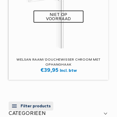
NIET OP
VOORRAAD
WELSAN RAAM/ DOUCHEWISSER CHROOM MET
OPHANGHAAK
€
39,95
Incl. btw
Filter products
CATEGORIEEN