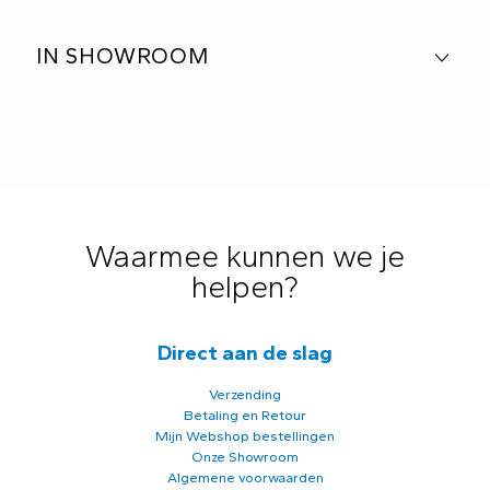
IN SHOWROOM
Waarmee kunnen we je
helpen?
Direct aan de slag
Verzending
Betaling en Retour
Mijn Webshop bestellingen
Onze Showroom
Algemene voorwaarden