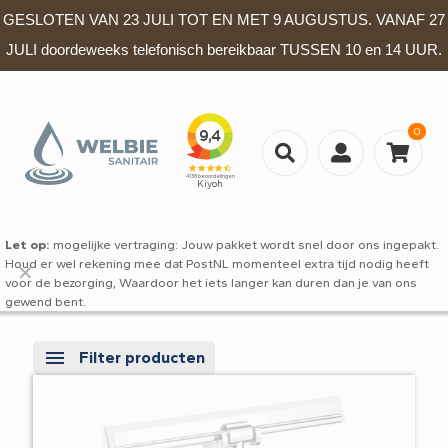
GESLOTEN VAN 23 JULI TOT EN MET 9 AUGUSTUS. VANAF 27
JULI doordeweeks telefonisch bereikbaar TUSSEN 10 en 14 UUR.
0
Let op:
mogelijke vertraging: Jouw pakket wordt snel door ons ingepakt.
Houd er wel rekening mee dat PostNL momenteel extra tijd nodig heeft
✕
voor de bezorging, Waardoor het iets langer kan duren dan je van ons
gewend bent.
Filter producten