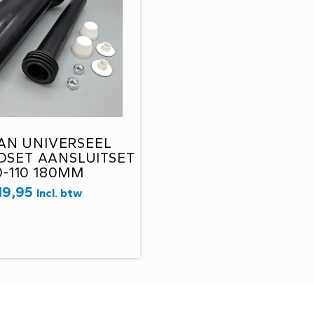
AN UNIVERSEEL
SET AANSLUITSET
0-110 180MM
19,95
Incl. btw