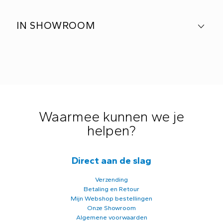
IN SHOWROOM
Waarmee kunnen we je
helpen?
Direct aan de slag
Verzending
Betaling en Retour
Mijn Webshop bestellingen
Onze Showroom
Algemene voorwaarden