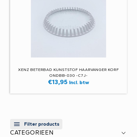
XENZ BETERBAD KUNSTSTOF HAARVANGER KORF
ONDBB-030 -C7J-
€
13,95
Incl. btw
Filter products
CATEGORIEEN