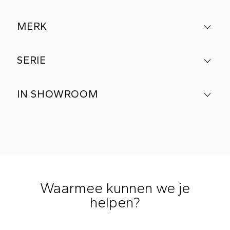
MERK
SERIE
IN SHOWROOM
Waarmee kunnen we je
helpen?