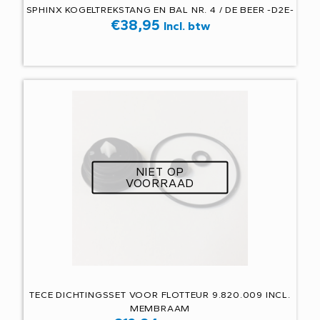
SPHINX KOGELTREKSTANG EN BAL NR. 4 / DE BEER -D2E-
€
38,95
Incl. btw
NIET OP
VOORRAAD
TECE DICHTINGSSET VOOR FLOTTEUR 9.820.009 INCL.
MEMBRAAM