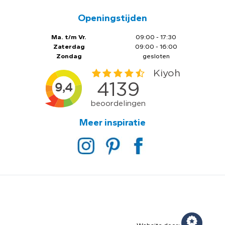
Openingstijden
Ma. t/m Vr.
09:00 - 17:30
Zaterdag
09:00 - 16:00
Zondag
gesloten
Meer inspiratie