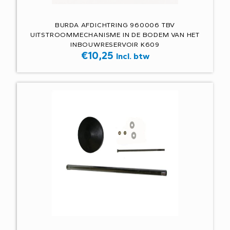
BURDA AFDICHTRING 960006 TBV
UITSTROOMMECHANISME IN DE BODEM VAN HET
INBOUWRESERVOIR K609
€
10,25
Incl. btw