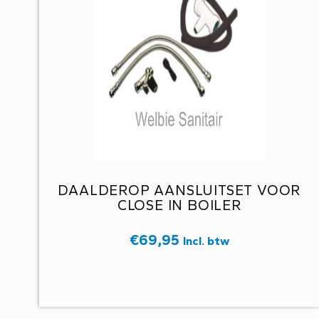
DAALDEROP AANSLUITSET VOOR
CLOSE IN BOILER
€
69,95
Incl. btw