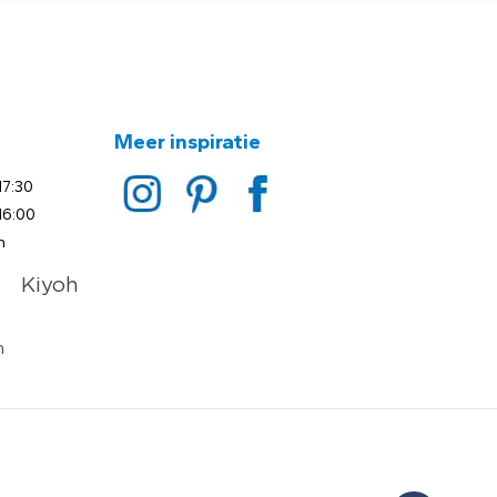
Meer inspiratie
17:30
16:00
n