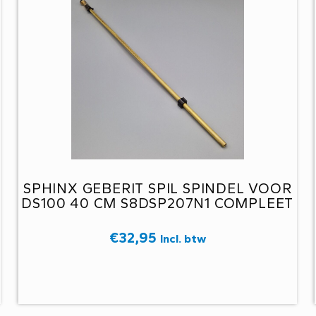
SPHINX GEBERIT SPIL SPINDEL VOOR
DS100 40 CM S8DSP207N1 COMPLEET
€
32,95
Incl. btw