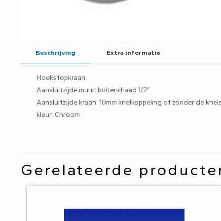
Beschrijving
Extra informatie
Hoekstopkraan
Aansluitzijde muur: buitendraad 1/2″
Aansluitzijde kraan: 10mm knelkoppeling of zonder de knel
kleur: Chroom
Gerelateerde producte