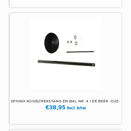
SPHINX KOGELTREKSTANG EN BAL NR. 4 / DE BEER -D2E-
€
38,95
Incl. btw