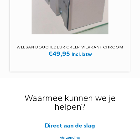
WELSAN DOUCHEDEUR GREEP VIERKANT CHROOM
€
49,95
Incl. btw
Waarmee kunnen we je
helpen?
Direct aan de slag
Verzending