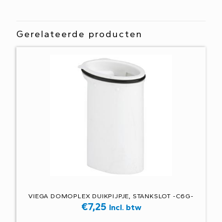
Gerelateerde producten
VIEGA DOMOPLEX DUIKPIJPJE, STANKSLOT -C6G-
€
7,25
Incl. btw