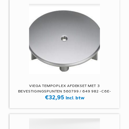
VIEGA TEMPOPLEX AFDEKSET MET 3
BEVESTIGINGSPUNTEN 560799 / 649 982 -C6E-
€
32,95
Incl. btw