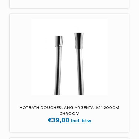
HOTBATH DOUCHESLANG ARGENTA 1/2" 200CM
CHROOM
€
39,00
Incl. btw