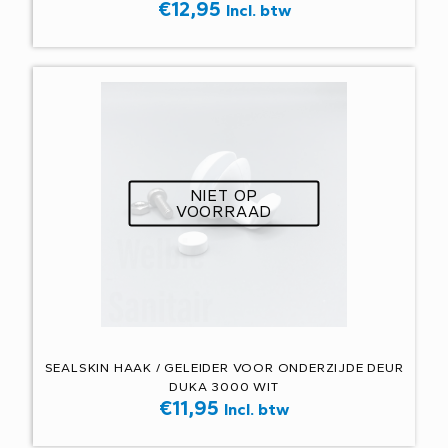
€
12,95
Incl. btw
NIET OP
VOORRAAD
SEALSKIN HAAK / GELEIDER VOOR ONDERZIJDE DEUR
DUKA 3000 WIT
€
11,95
Incl. btw