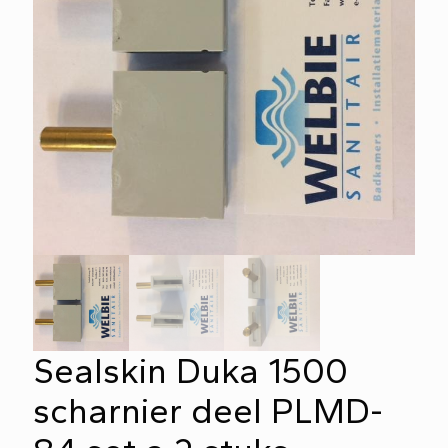
Sealskin Duka 1500
scharnier deel PLMD-