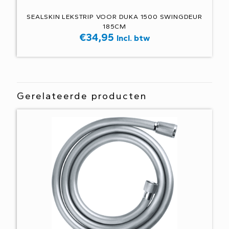
SEALSKIN LEKSTRIP VOOR DUKA 1500 SWINGDEUR
185CM
€
34,95
Incl. btw
Gerelateerde producten