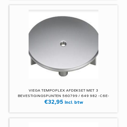
VIEGA TEMPOPLEX AFDEKSET MET 3
BEVESTIGINGSPUNTEN 560799 / 649 982 -C6E-
€
32,95
Incl. btw