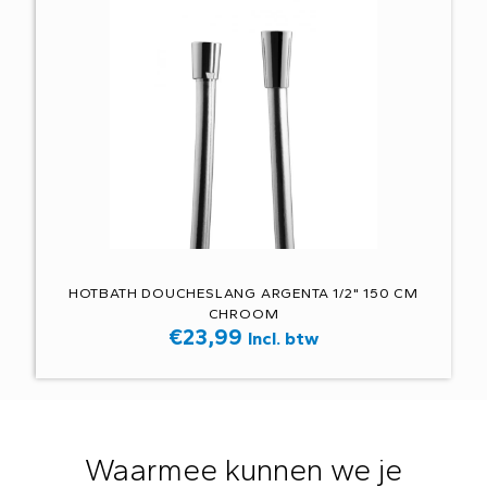
HOTBATH DOUCHESLANG ARGENTA 1/2" 150 CM
CHROOM
€
23,99
Incl. btw
Waarmee kunnen we je