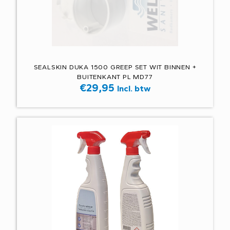
SEALSKIN DUKA 1500 GREEP SET WIT BINNEN +
BUITENKANT PL MD77
€
29,95
Incl. btw