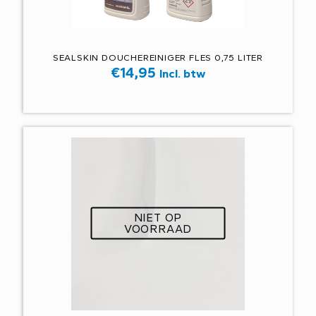
SEALSKIN DOUCHEREINIGER FLES 0,75 LITER
€
14,95
Incl. btw
NIET OP
VOORRAAD