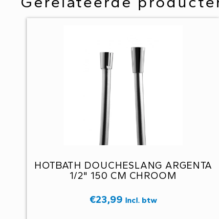
Gerelateerde producte
HOTBATH DOUCHESLANG ARGENTA
1/2" 150 CM CHROOM
€
23,99
Incl. btw