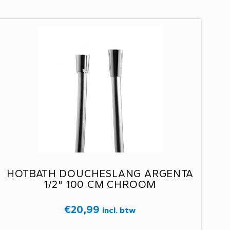
HOTBATH DOUCHESLANG ARGENTA
1/2" 100 CM CHROOM
€
20,99
Incl. btw