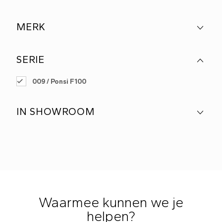
MERK
SERIE
009 / Ponsi F100
IN SHOWROOM
Waarmee kunnen we je
helpen?