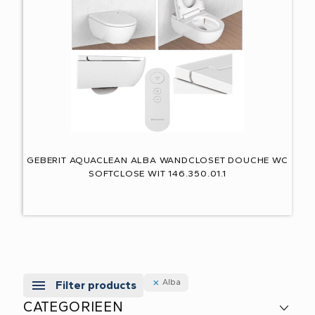
GEBERIT AQUACLEAN ALBA WANDCLOSET DOUCHE WC
SOFTCLOSE WIT 146.350.01.1
Alba
Filter products
CATEGORIEEN