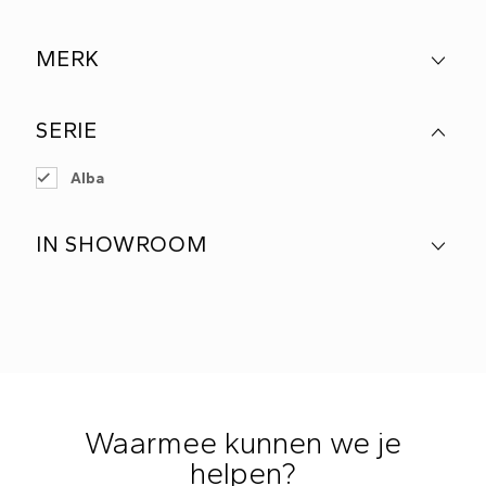
MERK
SERIE
Alba
IN SHOWROOM
Waarmee kunnen we je
helpen?