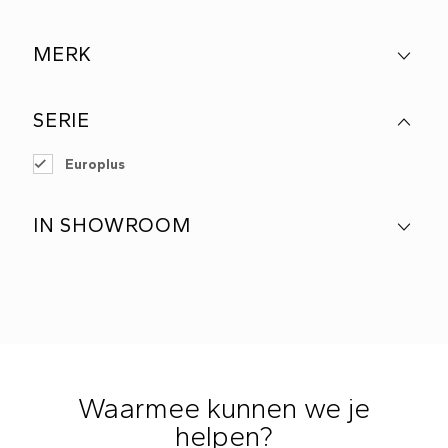
MERK
SERIE
Europlus
IN SHOWROOM
Waarmee kunnen we je
helpen?