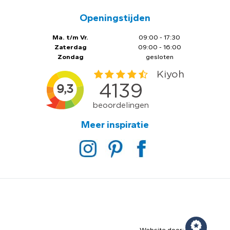
Openingstijden
Ma. t/m Vr.
09:00 - 17:30
Zaterdag
09:00 - 16:00
Zondag
gesloten
Meer inspiratie
Website door: