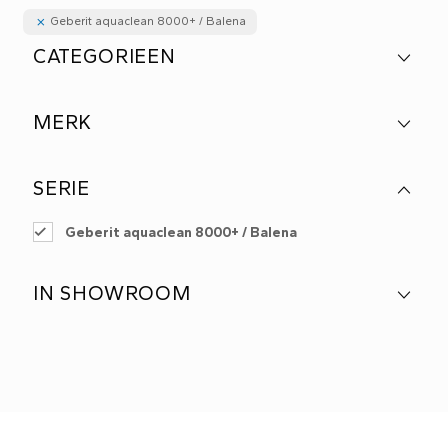
Geberit aquaclean 8000+ / Balena
CATEGORIEEN
MERK
SERIE
Geberit aquaclean 8000+ / Balena
IN SHOWROOM