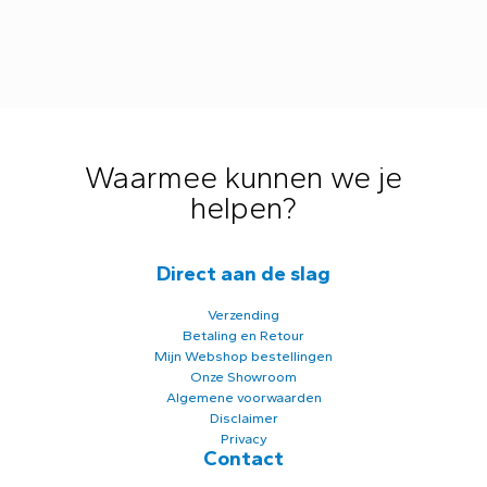
Waarmee kunnen we je
helpen?
Direct aan de slag
Verzending
Betaling en Retour
Mijn Webshop bestellingen
Onze Showroom
Algemene voorwaarden
Disclaimer
Privacy
Contact