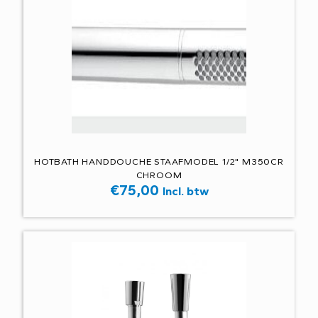
HOTBATH HANDDOUCHE STAAFMODEL 1/2" M350CR
CHROOM
€
75,00
Incl. btw