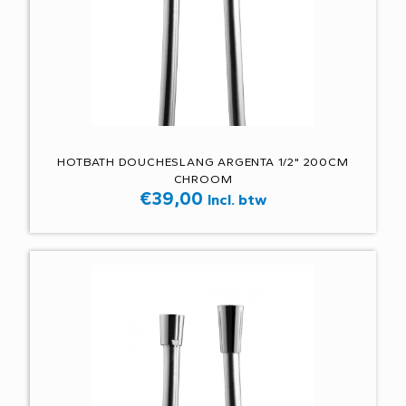
HOTBATH DOUCHESLANG ARGENTA 1/2" 200CM
CHROOM
€
39,00
Incl. btw