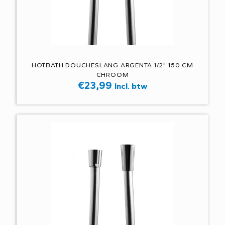
HOTBATH DOUCHESLANG ARGENTA 1/2" 150 CM
CHROOM
€
23,99
Incl. btw