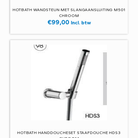
HOTBATH WANDSTEUN MET SLANGAANSLUITING M501
CHROOM
€
99,00
Incl. btw
HOTBATH HANDDOUCHESET STAAFDOUCHE HDS3