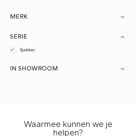
MERK
SERIE
Sjokker
IN SHOWROOM
Waarmee kunnen we je
helpen?