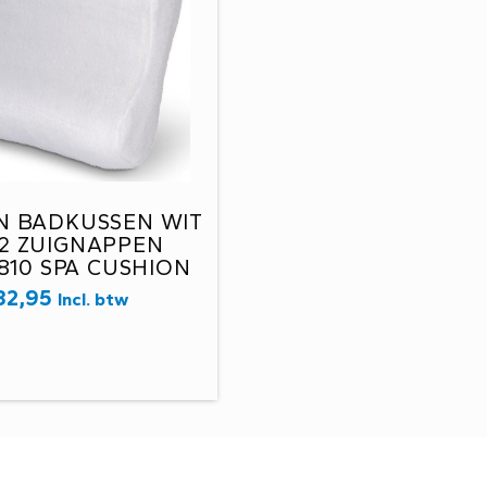
N BADKUSSEN WIT
2 ZUIGNAPPEN
810 SPA CUSHION
32,95
Incl. btw