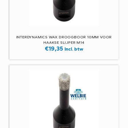
INTERDYNAMICS WAX DROOGBOOR 10MM VOOR
HAAKSE SLIJPER M14
€
19,35
Incl. btw