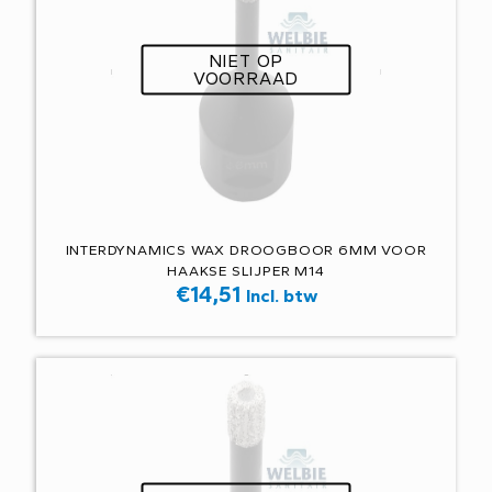
NIET OP
VOORRAAD
INTERDYNAMICS WAX DROOGBOOR 6MM VOOR
HAAKSE SLIJPER M14
€
14,51
Incl. btw