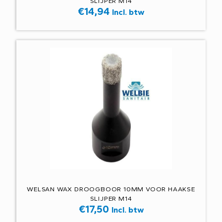
SLIJPER M14
€
14,94
Incl. btw
WELSAN WAX DROOGBOOR 10MM VOOR HAAKSE
SLIJPER M14
€
17,50
Incl. btw