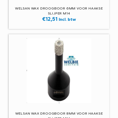
WELSAN WAX DROOGBOOR 6MM VOOR HAAKSE
SLIJPER M14
€
12,51
Incl. btw
WELSAN WAX DROOGBOOR 8MM VOOR HAAKSE