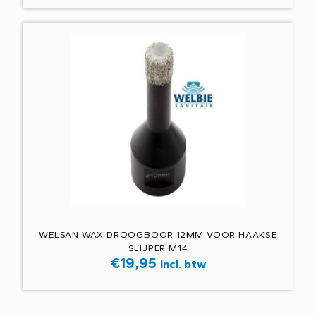
WELSAN WAX DROOGBOOR 12MM VOOR HAAKSE
SLIJPER M14
€
19,95
Incl. btw