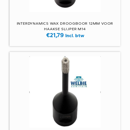
INTERDYNAMICS WAX DROOGBOOR 12MM VOOR
HAAKSE SLIJPER M14
€
21,79
Incl. btw