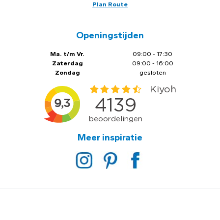
Plan Route
Openingstijden
Ma. t/m Vr.
09:00 - 17:30
Zaterdag
09:00 - 16:00
Zondag
gesloten
Meer inspiratie