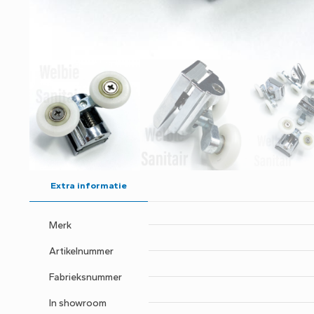
Extra informatie
Merk
Artikelnummer
Fabrieksnummer
In showroom