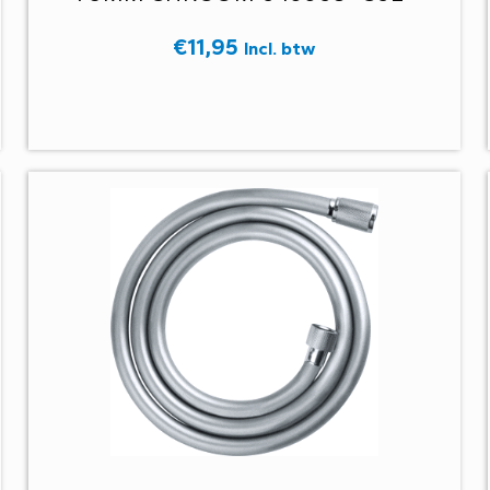
€
11,95
Incl. btw