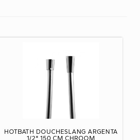
HOTBATH DOUCHESLANG ARGENTA
1/2" 150 CM CHROOM