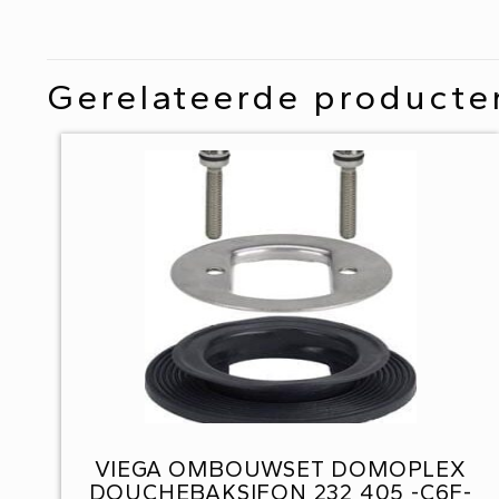
Gerelateerde producte
VIEGA OMBOUWSET DOMOPLEX
DOUCHEBAKSIFON 232 405 -C6F-