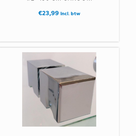
€
23,99
Incl. btw