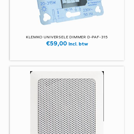
KLEMKO UNIVERSELE DIMMER D-PAF-315
€
59,00
Incl. btw