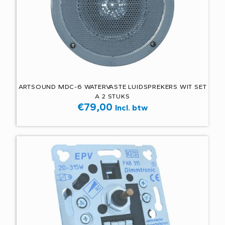
ARTSOUND MDC-6 WATERVASTE LUIDSPREKERS WIT SET
A 2 STUKS
€
79,00
Incl. btw