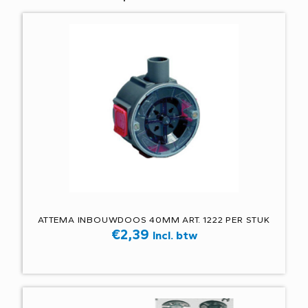
ATTEMA INBOUWDOOS 40MM ART. 1222 PER STUK
€
2,39
Incl. btw