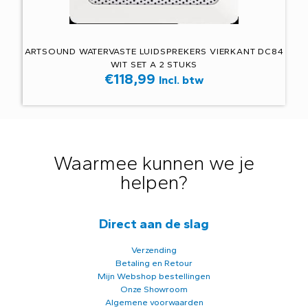
ARTSOUND WATERVASTE LUIDSPREKERS VIERKANT DC84
WIT SET A 2 STUKS
€
118,99
Incl. btw
Waarmee kunnen we je
helpen?
Direct aan de slag
Verzending
Betaling en Retour
Mijn Webshop bestellingen
Onze Showroom
Algemene voorwaarden