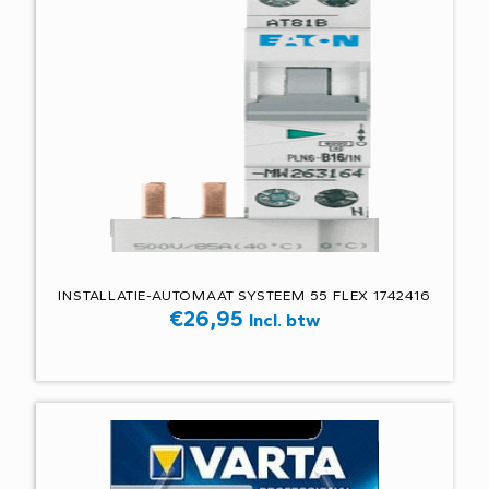
INSTALLATIE-AUTOMAAT SYSTEEM 55 FLEX 1742416
€
26,95
Incl. btw