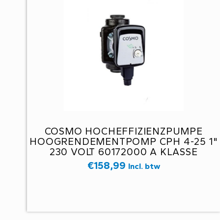
COSMO HOCHEFFIZIENZPUMPE
HOOGRENDEMENTPOMP CPH 4-25 1"
230 VOLT 60172000 A KLASSE
€
158,99
Incl. btw