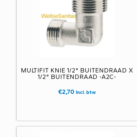
MULTIFIT KNIE 1/2" BUITENDRAAD X
1/2" BUITENDRAAD -A2C-
€
2,70
Incl. btw