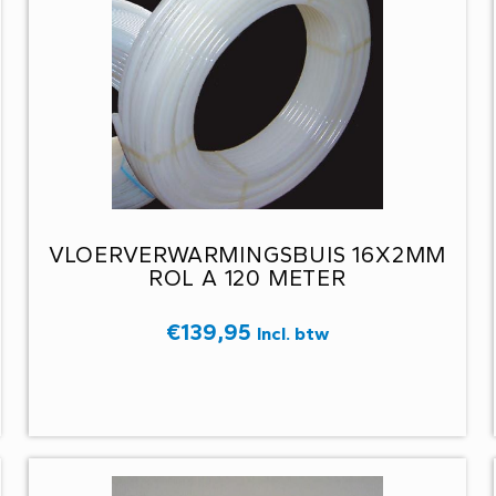
VLOERVERWARMINGSBUIS 16X2MM
ROL A 120 METER
€
139,95
Incl. btw