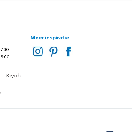
Meer inspiratie
17:30
16:00
n