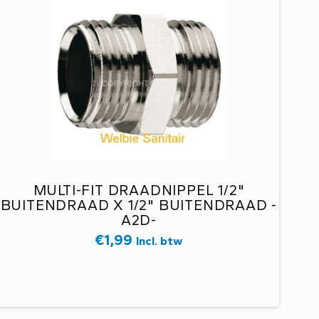
MULTI-FIT DRAADNIPPEL 1/2"
BUITENDRAAD X 1/2" BUITENDRAAD -
A2D-
€
1,99
Incl. btw