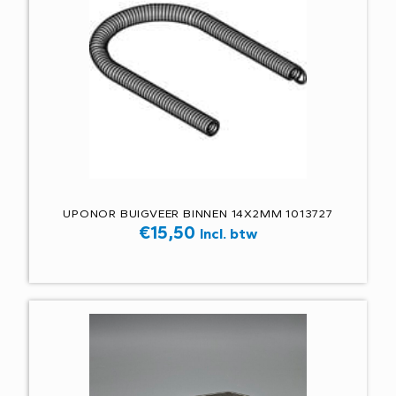
UPONOR BUIGVEER BINNEN 14X2MM 1013727
€
15,50
Incl. btw