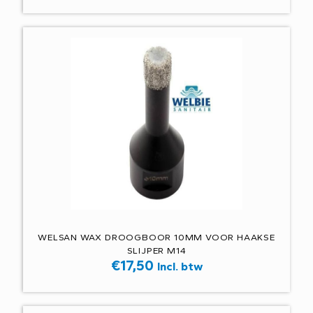
WELSAN WAX DROOGBOOR 10MM VOOR HAAKSE
SLIJPER M14
€
17,50
Incl. btw