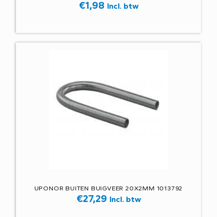
€
1,98
Incl. btw
UPONOR BUITEN BUIGVEER 20X2MM 1013792
€
27,29
Incl. btw