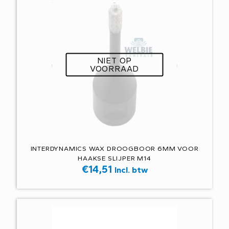
NIET OP
VOORRAAD
INTERDYNAMICS WAX DROOGBOOR 6MM VOOR
HAAKSE SLIJPER M14
€
14,51
Incl. btw