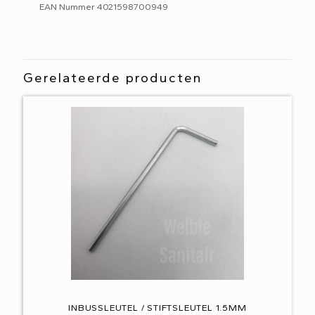
EAN Nummer 4021598700949
Gerelateerde producten
INBUSSLEUTEL / STIFTSLEUTEL 1.5MM