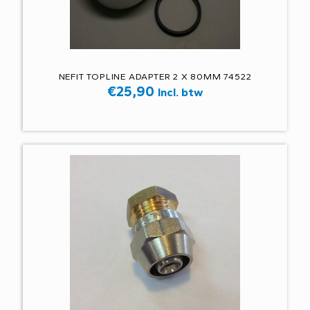
NEFIT TOPLINE ADAPTER 2 X 80MM 74522
€
25,90
Incl. btw