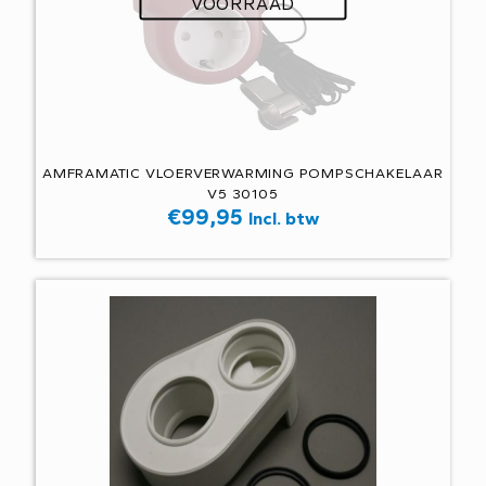
VOORRAAD
AMFRAMATIC VLOERVERWARMING POMPSCHAKELAAR
V5 30105
€
99,95
Incl. btw