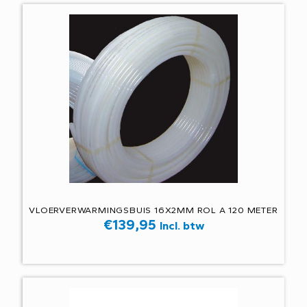
VLOERVERWARMINGSBUIS 16X2MM ROL A 120 METER
€
139,95
Incl. btw