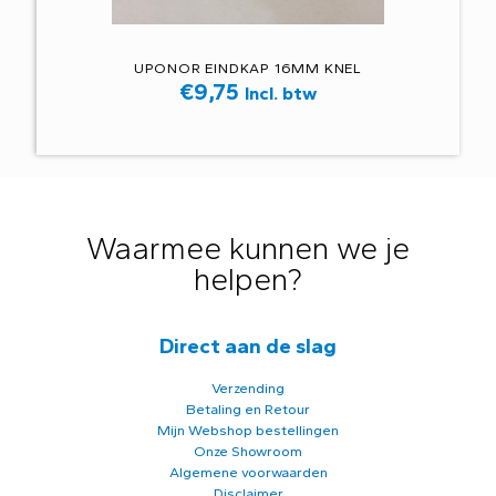
UPONOR EINDKAP 16MM KNEL
€
9,75
Incl. btw
Waarmee kunnen we je
helpen?
Direct aan de slag
Verzending
Betaling en Retour
Mijn Webshop bestellingen
Onze Showroom
Algemene voorwaarden
Disclaimer