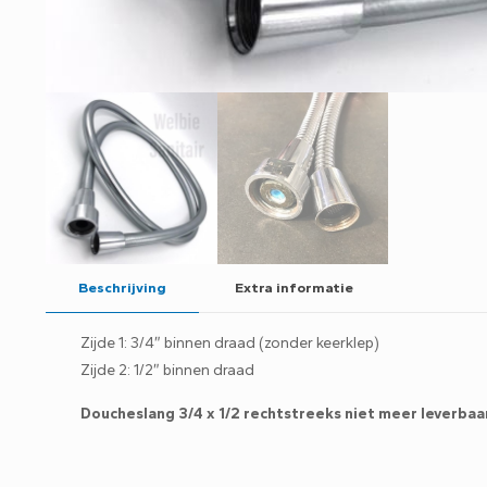
Beschrijving
Extra informatie
Zijde 1: 3/4″ binnen draad (zonder keerklep)
Zijde 2: 1/2″ binnen draad
Doucheslang 3/4 x 1/2 rechtstreeks niet meer leverbaa