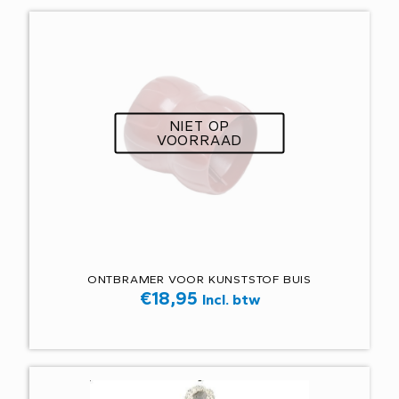
NIET OP
VOORRAAD
ONTBRAMER VOOR KUNSTSTOF BUIS
€
18,95
Incl. btw