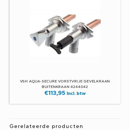
VSH AQUA-SECURE VORSTVRIJE GEVELKRAAN
BUITENKRAAN 4244042
€
113,95
Incl. btw
Gerelateerde producten