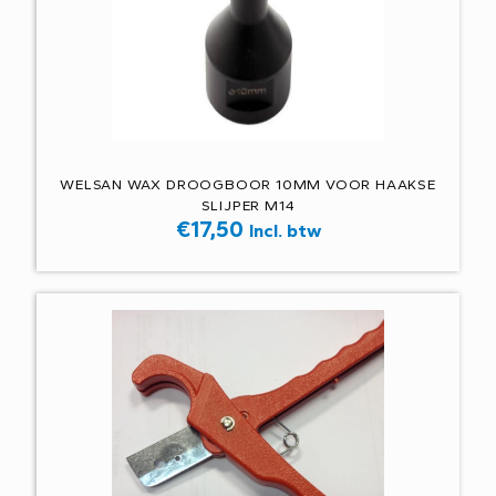
WELSAN WAX DROOGBOOR 10MM VOOR HAAKSE
SLIJPER M14
€
17,50
Incl. btw