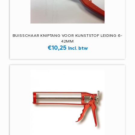
BUISSCHAAR KNIPTANG VOOR KUNSTSTOF LEIDING 6-
42MM
€
10,25
Incl. btw