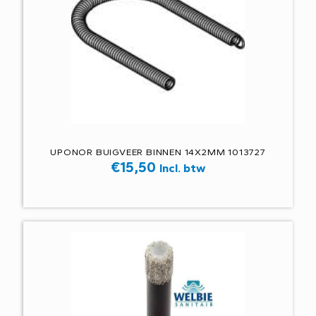
UPONOR BUIGVEER BINNEN 14X2MM 1013727
€
15,50
Incl. btw