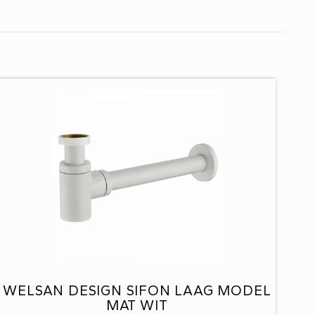
WELSAN DESIGN SIFON LAAG MODEL
MAT WIT