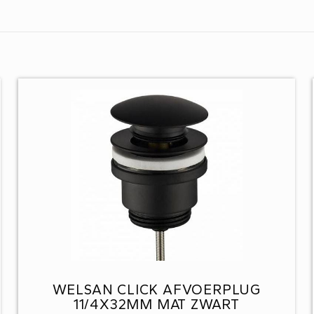
WELSAN CLICK AFVOERPLUG
11/4X32MM MAT ZWART