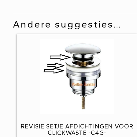
Andere suggesties…
REVISIE SETJE AFDICHTINGEN VOOR
CLICKWASTE -C4G-