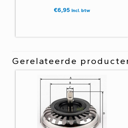
€
6,95
Incl. btw
Gerelateerde producte