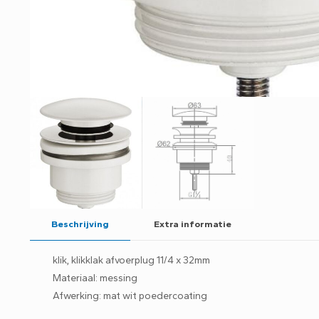
Beschrijving
Extra informatie
klik, klikklak afvoerplug 11/4 x 32mm
Materiaal: messing
Afwerking: mat wit poedercoating