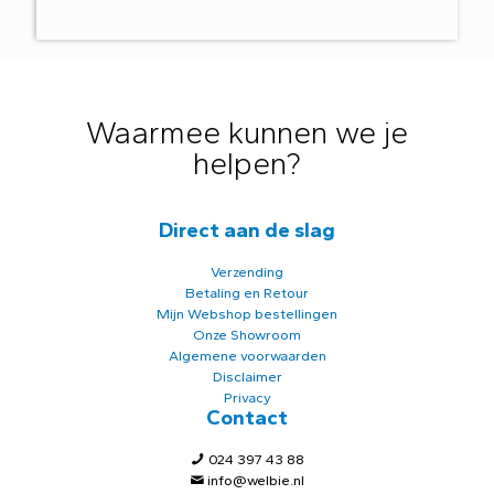
Waarmee kunnen we je
helpen?
Direct aan de slag
Verzending
Betaling en Retour
Mijn Webshop bestellingen
Onze Showroom
Algemene voorwaarden
Disclaimer
Privacy
Contact
024 397 43 88
info@welbie.nl