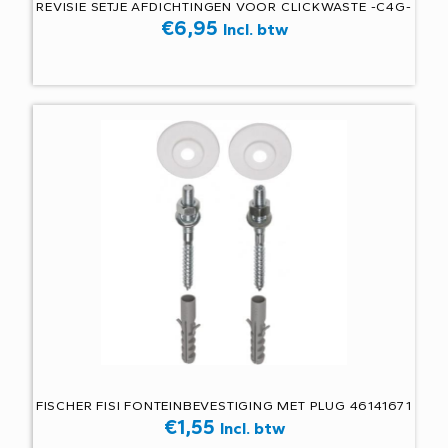
REVISIE SETJE AFDICHTINGEN VOOR CLICKWASTE -C4G-
€
6,95
Incl. btw
FISCHER FISI FONTEINBEVESTIGING MET PLUG 46141671
€
1,55
Incl. btw