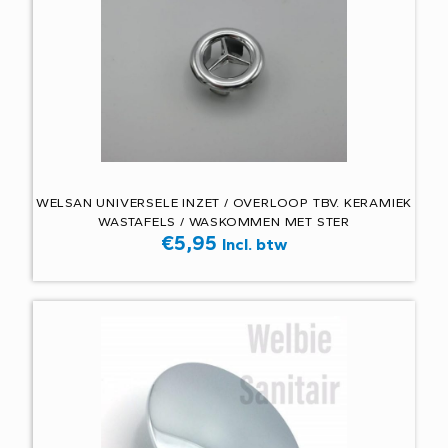
WELSAN UNIVERSELE INZET / OVERLOOP TBV. KERAMIEK
WASTAFELS / WASKOMMEN MET STER
€
5,95
Incl. btw