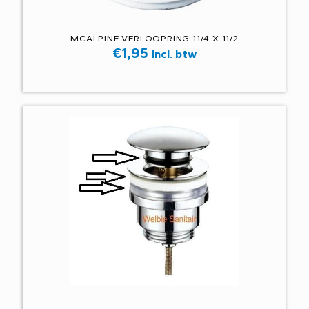
MCALPINE VERLOOPRING 11/4 X 11/2
€
1,95
Incl. btw