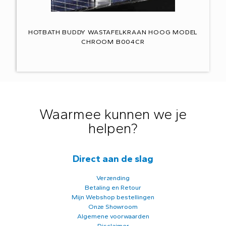
HOTBATH BUDDY WASTAFELKRAAN HOOG MODEL
CHROOM B004CR
Waarmee kunnen we je
helpen?
Direct aan de slag
Verzending
Betaling en Retour
Mijn Webshop bestellingen
Onze Showroom
Algemene voorwaarden
Disclaimer