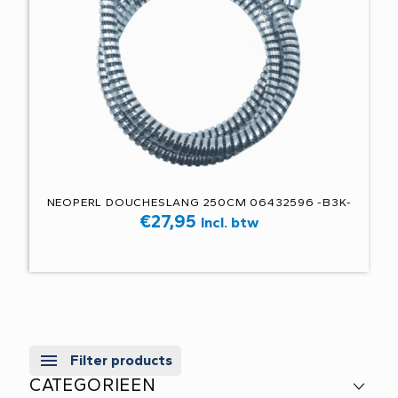
NEOPERL DOUCHESLANG 250CM 06432596 -B3K-
€
27,95
Incl. btw
Filter products
CATEGORIEEN