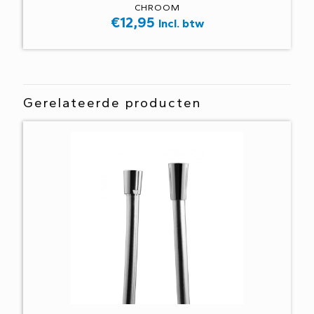
CHROOM
€
12,95
Incl. btw
Gerelateerde producten