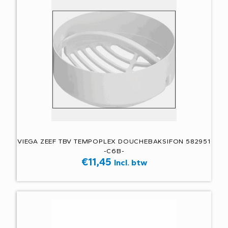
VIEGA ZEEF TBV TEMPOPLEX DOUCHEBAKSIFON 582951
-C6B-
€
11,45
Incl. btw