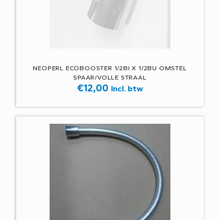
NEOPERL ECOBOOSTER 1/2BI X 1/2BU OMSTEL
SPAAR/VOLLE STRAAL
€
12,00
Incl. btw