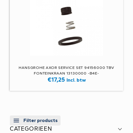
HANSGROHE AXOR SERVICE SET 94156000 TBV
FONTEINKRAAN 13130000 -B4E-
€
17,25
Incl. btw
Filter products
CATEGORIEEN