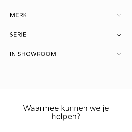
MERK
SERIE
IN SHOWROOM
Waarmee kunnen we je
helpen?