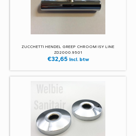
ZUCCHETTI HENDEL GREEP CHROOM ISY LINE
ZD2000.9501
€
32,65
Incl. btw