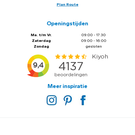
Plan Route
Openingstijden
Ma. t/m Vr.
09:00 - 17:30
Zaterdag
09:00 - 16:00
Zondag
gesloten
Meer inspiratie