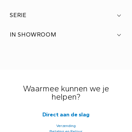
SERIE
IN SHOWROOM
Waarmee kunnen we je
helpen?
Direct aan de slag
Verzending
Betaling en Retour