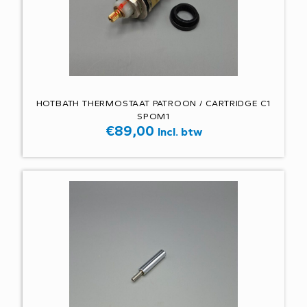
HOTBATH THERMOSTAAT PATROON / CARTRIDGE C1
SPOM1
€
89,00
Incl. btw