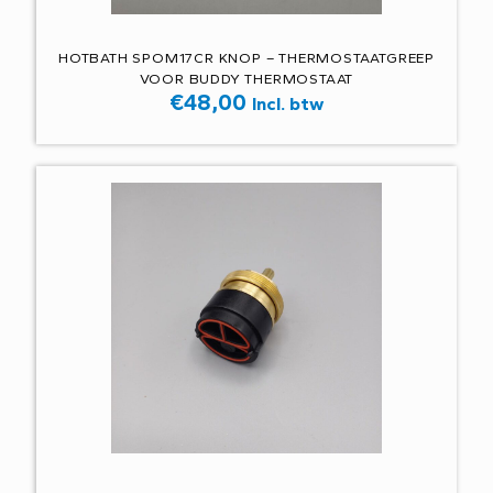
HOTBATH SPOM17CR KNOP – THERMOSTAATGREEP
VOOR BUDDY THERMOSTAAT
€
48,00
Incl. btw