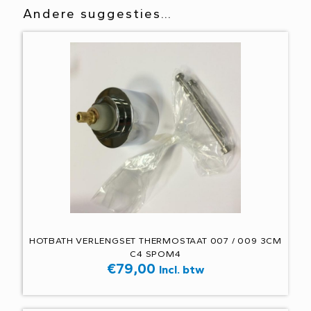
Andere suggesties…
HOTBATH VERLENGSET THERMOSTAAT 007 / 009 3CM
C4 SPOM4
€
79,00
Incl. btw