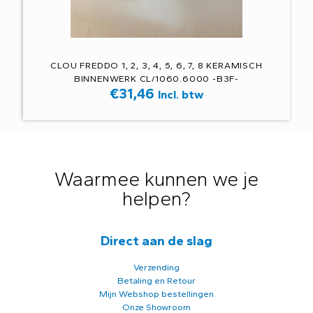
CLOU FREDDO 1, 2, 3, 4, 5, 6, 7, 8 KERAMISCH
BINNENWERK CL/1060.6000 -B3F-
€
31,46
Incl. btw
Waarmee kunnen we je
helpen?
Direct aan de slag
Verzending
Betaling en Retour
Mijn Webshop bestellingen
Onze Showroom